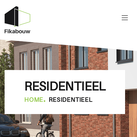
RESIDENTIEEL
HOME
RESIDENTIEEL