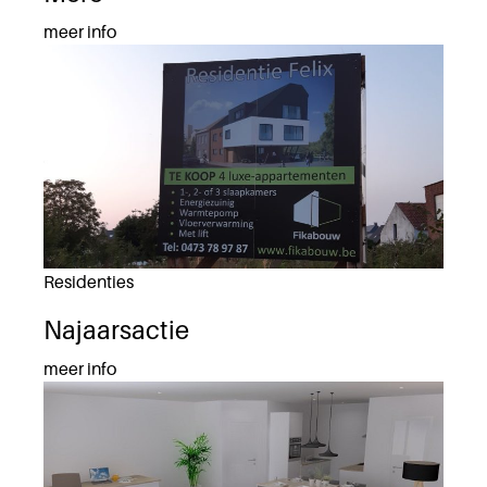
meer info
Residenties
Najaarsactie
meer info