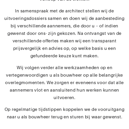
In samenspraak met de architect stellen wij de
uitvoeringsdossiers samen en doen wij de aanbesteding
bij verschillende aannemers, die door u – of indien
gewenst door ons- zijn gekozen. Na ontvangst van de
verschillende offertes maken wij een transparant
prijsvergelijk en advies op, op welke basis u een
gefundeerde keuze kunt maken.
Wij volgen verder alle werkzaamheden op en
vertegenwoordigen u als bouwheer op alle belangrijke
overlegmomenten. We zorgen er eveneens voor dat alle
aannemers vlot en aansluitend hun werken kunnen
uitvoeren.
Op regelmatige tijdstippen koppelen we de vooruitgang
naar u als bouwheer terug en sturen bij waar gewenst.