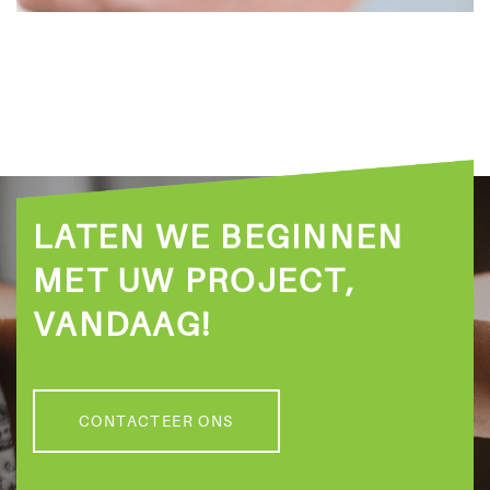
LATEN WE BEGINNEN
MET UW PROJECT,
VANDAAG!
CONTACTEER ONS