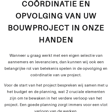
COÖRDINATIE EN
OPVOLGING VAN UW
BOUWPROJECT IN ONZE
HANDEN
Wanneer u graag werkt met een eigen selectie van
aannemers en leveranciers, dan kunnen wij ook een
belangrijke rol van betekenis spelen in de opvolging en
coördinatie van uw project.
Voor de start van het project bespreken wij samen met u
het budget en de planning, wat 2 cruciale elementen
zijn om te bewaken in het verdere verloop van het
project. Een goede planning zorgt immers voor een vlot
verloop van de werken.