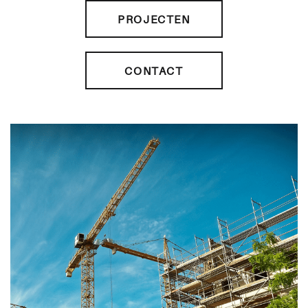
PROJECTEN
CONTACT